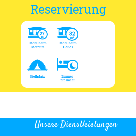
Reservierung
Unsere Dienstleistungen