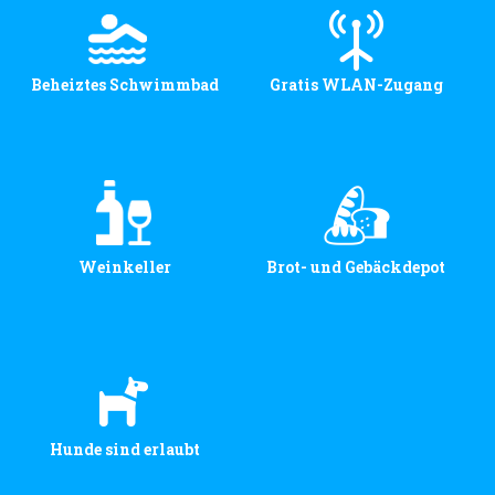
Beheiztes Schwimmbad
Gratis WLAN-Zugang
Weinkeller
Brot- und Gebäckdepot
Hunde sind erlaubt