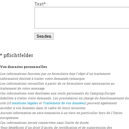
Text
*
:
* pflichtfelder
Vos données personnelles
Les informations fournies par ce formulaire font l'objet d'un traitement
informatisé destiné à traiter votre demande/remarque.
Les informations recueillies à partir de ce formulaire sont nécessaires au
traitement de votre message.
Ces informations sont destinées aux seuls personnels du Camping Europe
habilités à traiter votre demande. Les prestataires en charge du fonctionnement du
site (cf
mentions légales
et
Traitement de vos données
) peuvent également
accéder à vos données dans le cadre de leurs missions.
Aucune information ne sera transmise à un tiers en particulier hors de l'Union
européenne.
Ces informations seront conservées sans limite de durée.
Vous bénéficiez d'un droit d'accès, de rectification et de suppression des