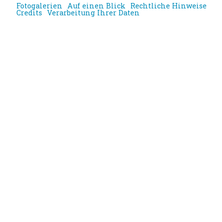
Fotogalerien
Auf einen Blick
Rechtliche Hinweise
Credits
Verarbeitung Ihrer Daten