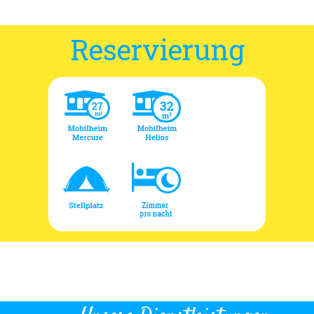
Reservierung