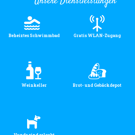
Unsere Dienstleistungen
Beheiztes Schwimmbad
Gratis WLAN-Zugang
Weinkeller
Brot- und Gebäckdepot
Hunde sind erlaubt