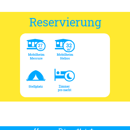
Reservierung