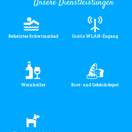
Unsere Dienstleistungen
Beheiztes Schwimmbad
Gratis WLAN-Zugang
Weinkeller
Brot- und Gebäckdepot