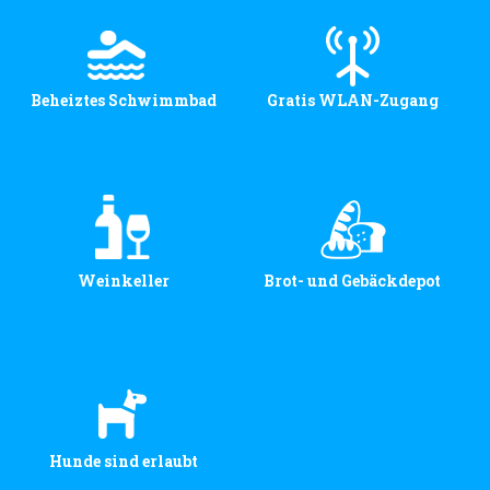
Beheiztes Schwimmbad
Gratis WLAN-Zugang
Weinkeller
Brot- und Gebäckdepot
Hunde sind erlaubt