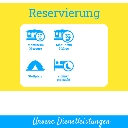
Reservierung
Unsere Dienstleistungen