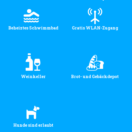
Beheiztes Schwimmbad
Gratis WLAN-Zugang
Weinkeller
Brot- und Gebäckdepot
Hunde sind erlaubt