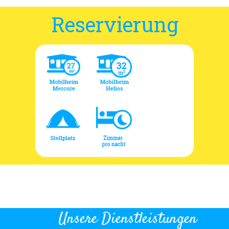
Reservierung
Unsere Dienstleistungen