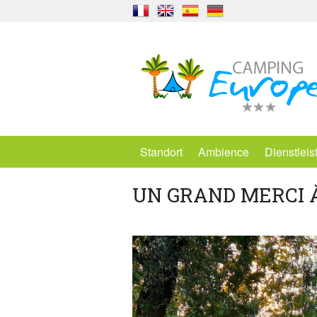
Standort
Ambience
Dienstlei
UN GRAND MERCI 