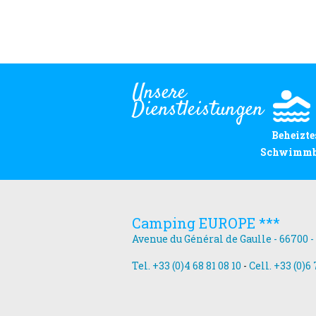
Unsere
Dienstleistungen
Beheizte
Schwimm
Camping EUROPE ***
Avenue du Général de Gaulle - 66700 -
Tel. +33 (0)4 68 81 08 10
-
Cell. +33 (0)6