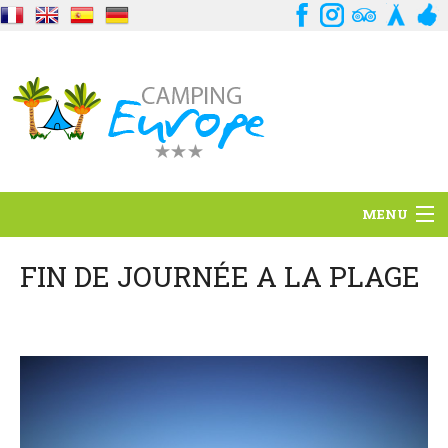
MENU
Standort
FIN DE JOURNÉE A LA PLAGE
Ambience
Dienstleistungen
Kontakt