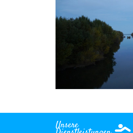
Unsere
Dienstleistungen