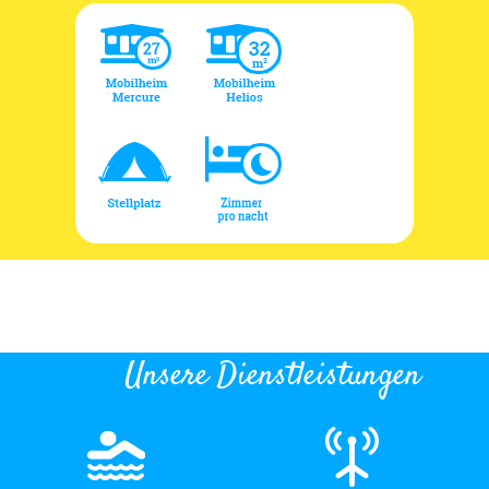
Unsere Dienstleistungen