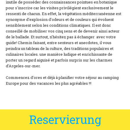
inutile de posséder des connaissances pointues en botanique
pour s'inscrire car les visites privilégient exclusivement le
ressenti de chacun. En effet, la végétation méditerranéenne est
synonyme d'explosion d'odeurs et de couleurs qui évoluent
sensiblement selon les conditions climatiques. Il est donc
conseillé de mobiliser vos cinq sens et de devenir ainsi acteur
de le ballade. Et surtout, n'hésitez pas à échanger avec votre
guide! Chemin faisant, entre senteurs et anecdotes, il vous
peindra un tableau de la culture, des traditions populaires et
culinaires locales. une manière ludique et enrichissante de
porter un regard aiguisé et parfois surpris sur les charmes
d'Argeles-sur-mer.
Commencez d'ores et déjà à planifier votre séjour au camping
Europe pour des vacances les plus agréables !!!
Reservierung