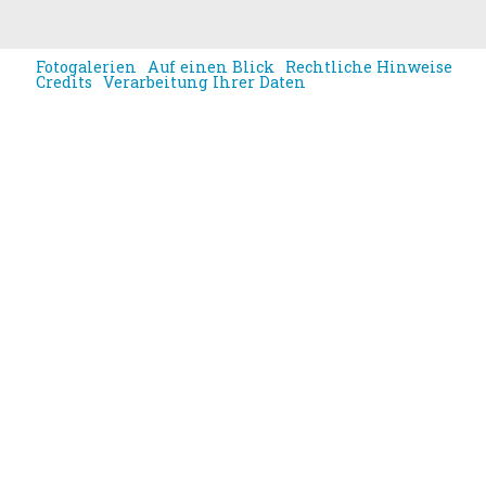
Fotogalerien
Auf einen Blick
Rechtliche Hinweise
Credits
Verarbeitung Ihrer Daten