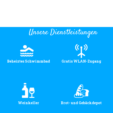
Unsere Dienstleistungen
Beheiztes Schwimmbad
Gratis WLAN-Zugang
Weinkeller
Brot- und Gebäckdepot