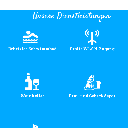
Unsere Dienstleistungen
Beheiztes Schwimmbad
Gratis WLAN-Zugang
Weinkeller
Brot- und Gebäckdepot