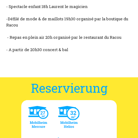
- Spectacle enfant 18h Laurent le magicien
-Défilé de mode & de maillots 19h30 organisé par la boutique du
Racou
- Repas en plein air 20h organisé par le restaurant du Racou
- A partir de 20h30 concert & bal
Reservierung