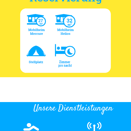
Unsere Dienstleistungen