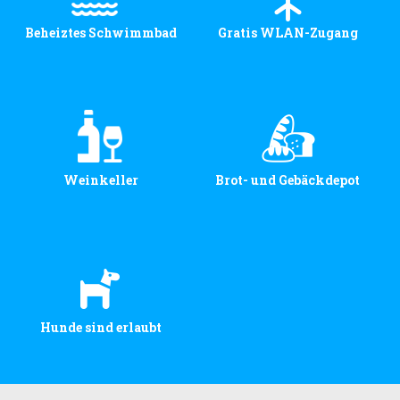
Beheiztes Schwimmbad
Gratis WLAN-Zugang
Weinkeller
Brot- und Gebäckdepot
Hunde sind erlaubt