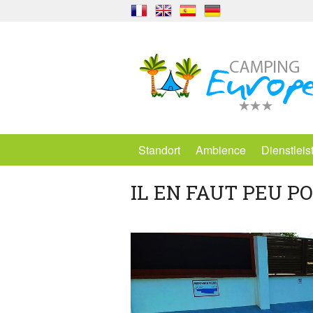
Standort
Ambience
Dienstlei
IL EN FAUT PEU PO