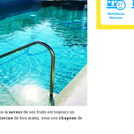
is la
saveur
de ses fruits est toujours un
iscine
de bon matin, sous son
chapeau
de