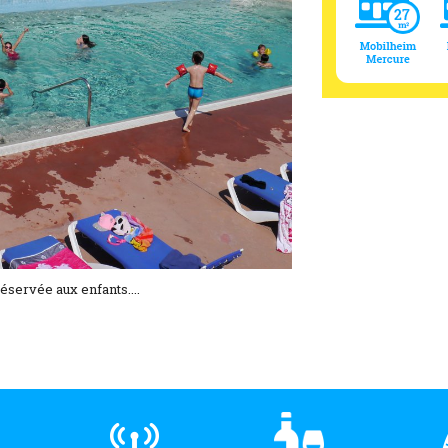
réservée aux enfants....