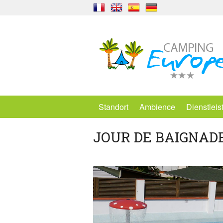
Standort
Ambience
Dienstlei
JOUR DE BAIGNAD