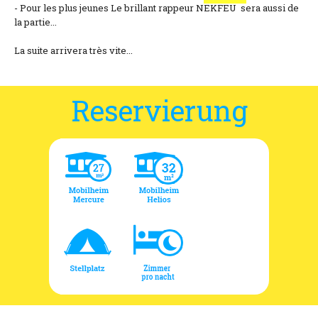
- Pour les plus jeunes Le brillant rappeur NEKFEU sera aussi de
la partie...
La suite arrivera très vite...
Reservierung