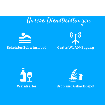
Unsere Dienstleistungen
Beheiztes Schwimmbad
Gratis WLAN-Zugang
Weinkeller
Brot- und Gebäckdepot