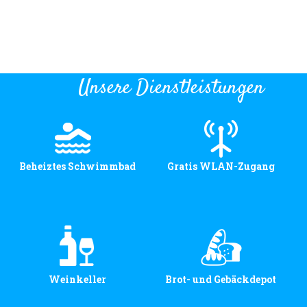
Unsere Dienstleistungen
Beheiztes Schwimmbad
Gratis WLAN-Zugang
Weinkeller
Brot- und Gebäckdepot