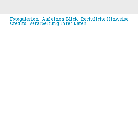
Fotogalerien
Auf einen Blick
Rechtliche Hinweise
Credits
Verarbeitung Ihrer Daten