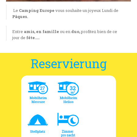
Le
Camping
Europe
vous souhaite un joyeux Lundi de
Pâques.
Entre
amis, en famille
ou en
duo,
profitez bien de ce
jour de
fête.....
Reservierung