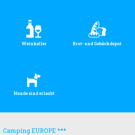
Weinkeller
Brot- und Gebäckdepot
Hunde sind erlaubt
Camping EUROPE ***