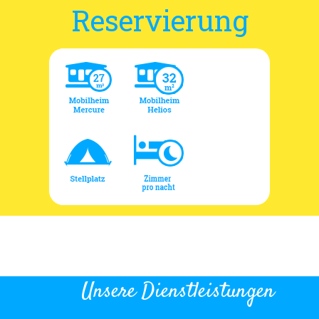
Reservierung
Unsere Dienstleistungen