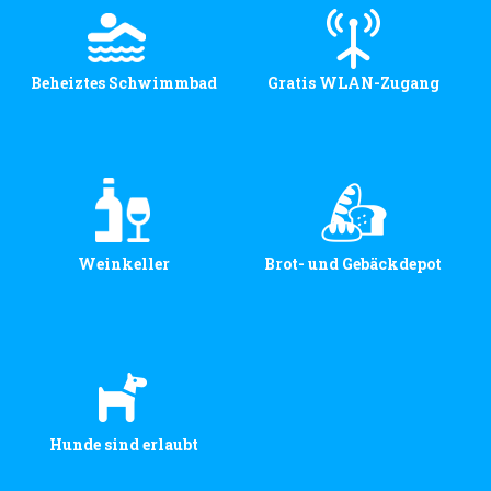
Beheiztes Schwimmbad
Gratis WLAN-Zugang
Weinkeller
Brot- und Gebäckdepot
Hunde sind erlaubt