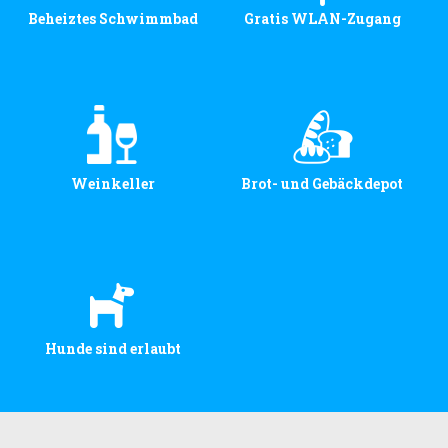
Beheiztes Schwimmbad
Gratis WLAN-Zugang
Weinkeller
Brot- und Gebäckdepot
Hunde sind erlaubt