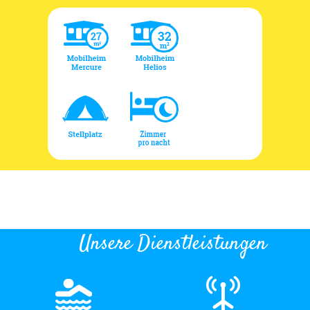
Unsere Dienstleistungen