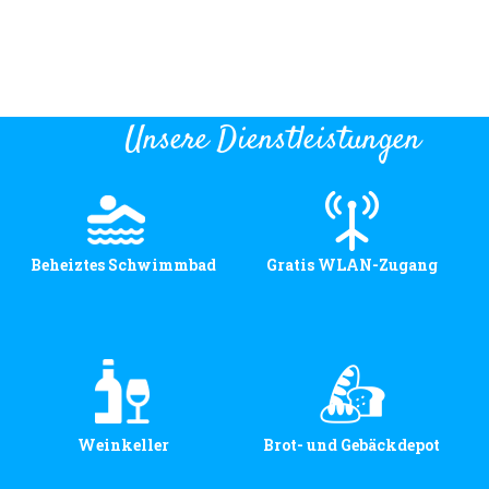
Unsere Dienstleistungen
Beheiztes Schwimmbad
Gratis WLAN-Zugang
Weinkeller
Brot- und Gebäckdepot