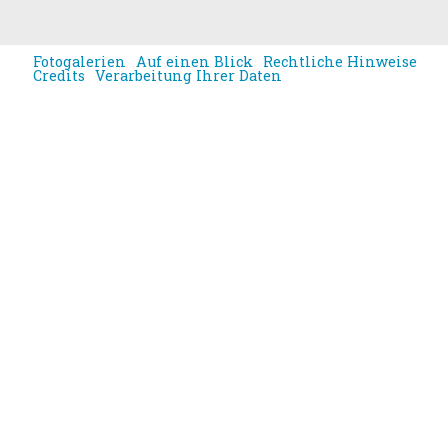
Fotogalerien
Auf einen Blick
Rechtliche Hinweise
Credits
Verarbeitung Ihrer Daten