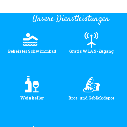
Unsere Dienstleistungen
Beheiztes Schwimmbad
Gratis WLAN-Zugang
Weinkeller
Brot- und Gebäckdepot