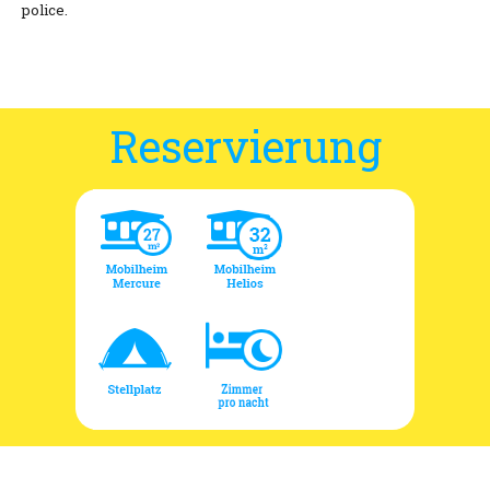
police.
Reservierung