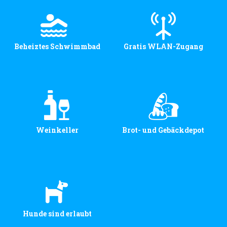
Beheiztes Schwimmbad
Gratis WLAN-Zugang
Weinkeller
Brot- und Gebäckdepot
Hunde sind erlaubt