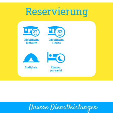
Reservierung
Unsere Dienstleistungen