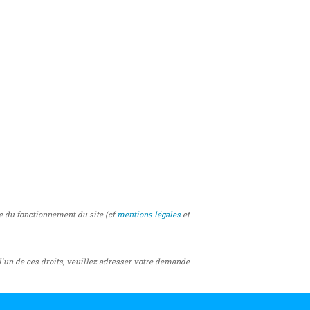
e du fonctionnement du site (cf
mentions légales
et
 l'un de ces droits, veuillez adresser votre demande