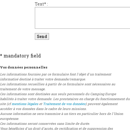
Text
*
:
* mandatory field
Vos données personnelles
Les informations fournies par ce formulaire font l'objet d'un traitement
informatisé destiné à traiter votre demande/remarque.
Les informations recueillies à partir de ce formulaire sont nécessaires au
traitement de votre message.
Ces informations sont destinées aux seuls personnels du Camping Europe
habilités à traiter votre demande. Les prestataires en charge du fonctionnement du
site (cf
mentions légales
et
Traitement de vos données
) peuvent également
accéder à vos données dans le cadre de leurs missions.
Aucune information ne sera transmise à un tiers en particulier hors de l'Union
européenne.
Ces informations seront conservées sans limite de durée.
Vous bénéficiez d'un droit d'accès, de rectification et de suppression des