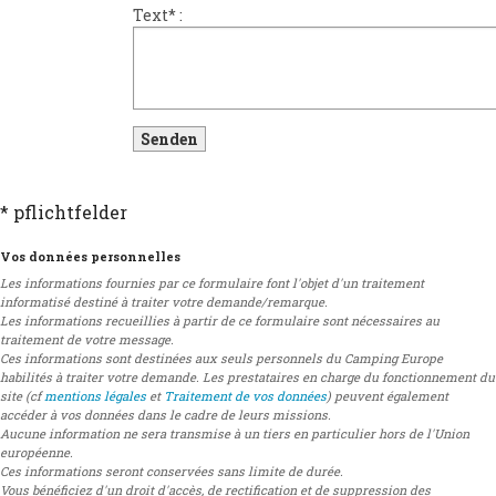
Text
*
:
* pflichtfelder
Vos données personnelles
Les informations fournies par ce formulaire font l'objet d'un traitement
informatisé destiné à traiter votre demande/remarque.
Les informations recueillies à partir de ce formulaire sont nécessaires au
traitement de votre message.
Ces informations sont destinées aux seuls personnels du Camping Europe
habilités à traiter votre demande. Les prestataires en charge du fonctionnement du
site (cf
mentions légales
et
Traitement de vos données
) peuvent également
accéder à vos données dans le cadre de leurs missions.
Aucune information ne sera transmise à un tiers en particulier hors de l'Union
européenne.
Ces informations seront conservées sans limite de durée.
Vous bénéficiez d'un droit d'accès, de rectification et de suppression des