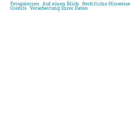
Fotogalerien
Auf einen Blick
Rechtliche Hinweise
Credits
Verarbeitung Ihrer Daten