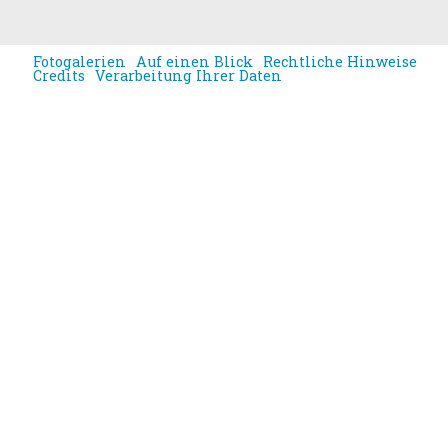
Fotogalerien
Auf einen Blick
Rechtliche Hinweise
Credits
Verarbeitung Ihrer Daten