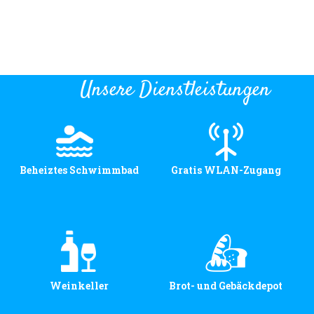
Unsere Dienstleistungen
Beheiztes Schwimmbad
Gratis WLAN-Zugang
Weinkeller
Brot- und Gebäckdepot