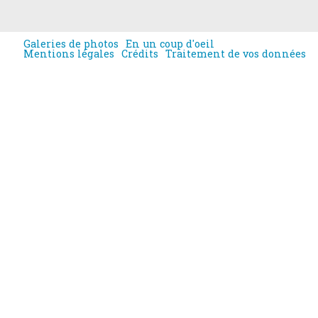
Galeries de photos
En un coup d'oeil
Mentions légales
Crédits
Traitement de vos données