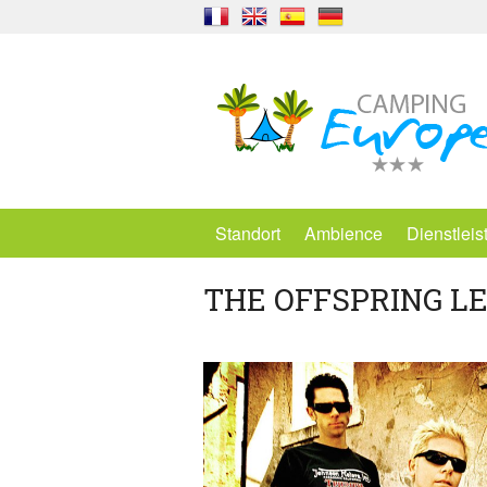
Standort
Ambience
Dienstlei
THE OFFSPRING LE