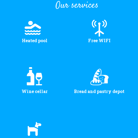
Our services
Heated pool
Free WIFI
Wine cellar
Bread and pastry depot