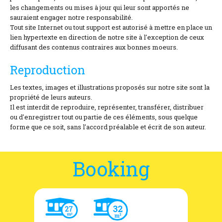
les changements ou mises à jour qui leur sont apportés ne
sauraient engager notre responsabilité.
Tout site Internet ou tout support est autorisé à mettre en place un
lien hypertexte en direction de notre site à l'exception de ceux
diffusant des contenus contraires aux bonnes moeurs.
Reproduction
Les textes, images et illustrations proposés sur notre site sont la
propriété de leurs auteurs.
Il est interdit de reproduire, représenter, transférer, distribuer
ou d'enregistrer tout ou partie de ces éléments, sous quelque
forme que ce soit, sans l'accord préalable et écrit de son auteur.
Booking