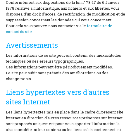
Conformément aux dispositions de la loi n° 78-17 du 6 Janvier
1978 relative à l'informatique, aux fichiers et aux libertés, vous
disposez d'un droit d'accès, de rectification, de modification et de
suppression concernant les données qui vous concernent.
Pour cela vous pouvez nous contacter via le
formulaire de
contact du site
.
Avertissements
Les informations de ce site peuvent contenir des inexactitudes
techniques ou des erreurs typographiques.
Ces informations peuvent être périodiquement modifiées.
Le site peut subir sans préavis des améliorations ou des
changements.
Liens hypertextes vers d'autres
sites Internet
Les liens hypertextes mis en place dans le cadre du présent site
internet en direction d'autres ressources présentes sur internet
sont proposés uniquement pour vous apporter l'information la
plus complète, ni leur contenu ou les liens qu'ils contiennent, ni