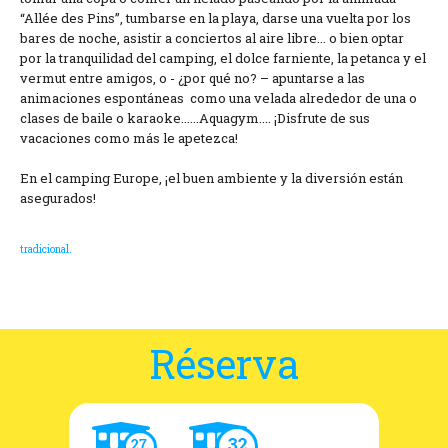
“Allée des Pins”, tumbarse en la playa, darse una vuelta por los
bares de noche, asistir a conciertos al aire libre... o bien optar
por la tranquilidad del camping, el dolce farniente, la petanca y el
vermut entre amigos, o - ¿por qué no? – apuntarse a las
animaciones espontáneas como una velada alrededor de una o
clases de baile o karaoke......Aquagym.... ¡Disfrute de sus
vacaciones como más le apetezca!
En el camping Europe, ¡el buen ambiente y la diversión están
asegurados!
tradicional.
Réserva