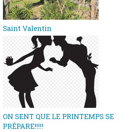
Saint Valentin
ON SENT QUE LE PRINTEMPS SE
PRÉPARE!!!!!