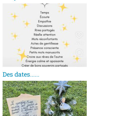
Des dates......