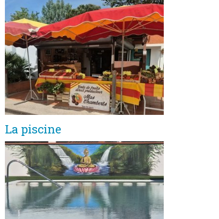
La piscine