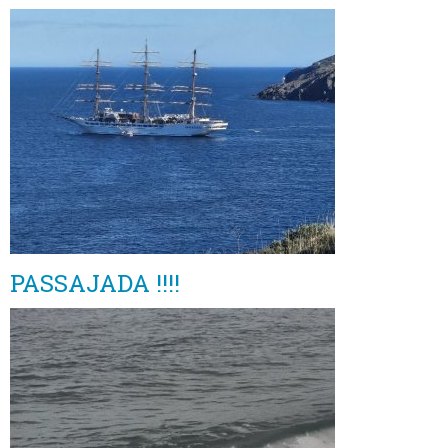
PASSAJADA !!!!