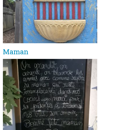
Maman