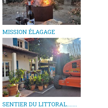
MISSION ÉLAGAGE
SENTIER DU LITTORAL.......