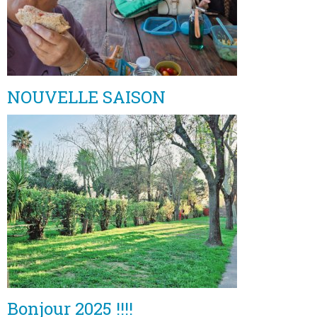
NOUVELLE SAISON
Bonjour 2025 !!!!