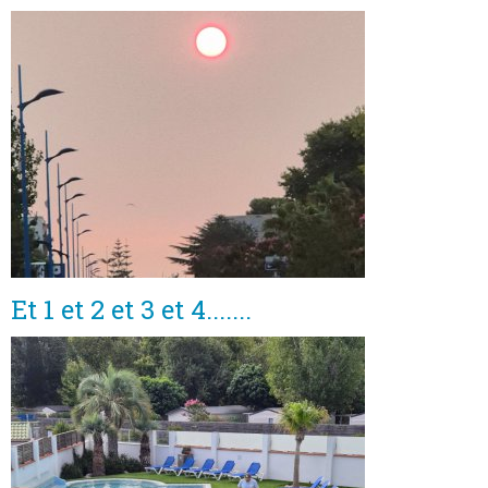
Et 1 et 2 et 3 et 4.......