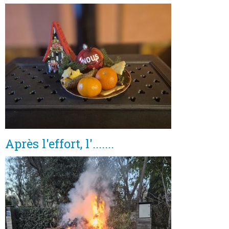
Après l'effort, l'.......