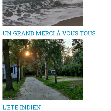
UN GRAND MERCI À VOUS TOUS
L'ETE INDIEN