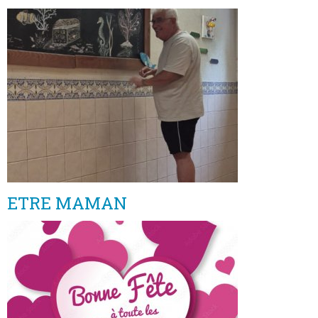
ETRE MAMAN