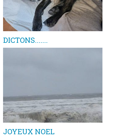
DICTONS.......
JOYEUX NOEL