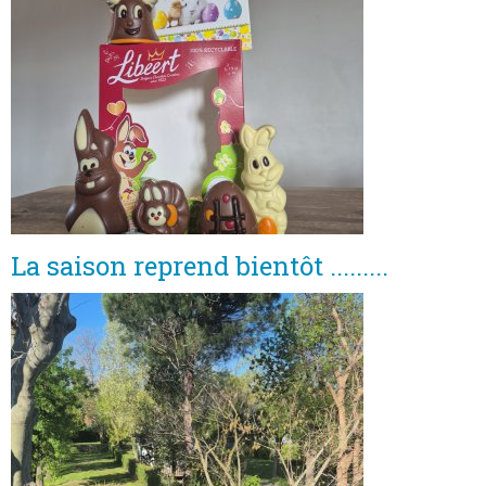
La saison reprend bientôt .........