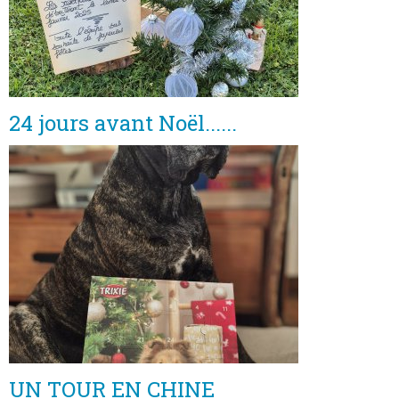
24 jours avant Noël......
UN TOUR EN CHINE