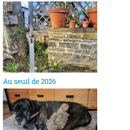
Au seuil de 2026