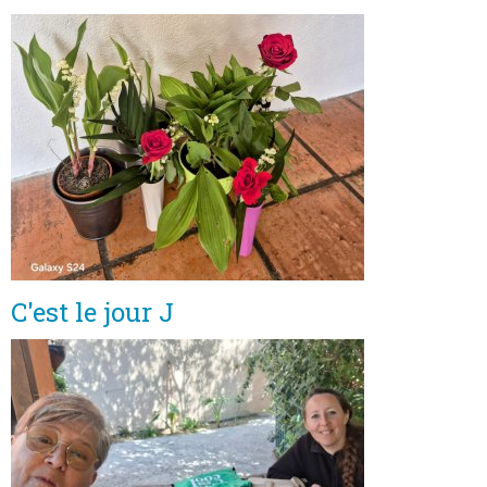
C'est le jour J