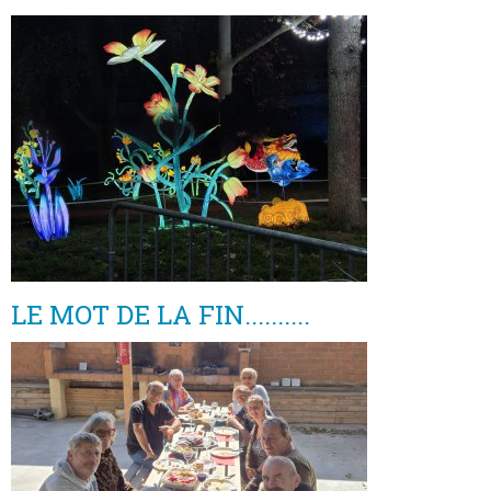
LE MOT DE LA FIN..........