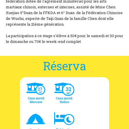
fédération dotée de l'agrément ministériel pour les arts
martiaux chinois, externes et internes, assisté de Mme Chen
Xuejiao 5°Duan de la FFKDA et 6° Duan de la Fédération Chinoise
de Wushu, experte de Taiji Quan de la famille Chen dont elle
représente la 21ème génération.
La participation à ce stage s'élève à 50€ pour le samedi et 30 pour
le dimanche ou 70€ le week-end complet
Réserva