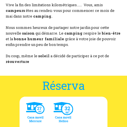
Vive la fin des limitations kilométriques...... Vous, amis
campeurs
êtes au rendez-vous pour commencer ce mois de
mai dans notre
camping.
Nous sommes heureux de partager notre jardin pour cette
nouvelle
saison
qui démarre. Le
camping
respire le
bien-être
et la
bonne humeur
familiale
grâce à votre joie de pouvoir
enfin prendre un peu de bon temps.
Du coup, même le
soleil
a décidé de participer à ce pot de
réouverture
Réserva