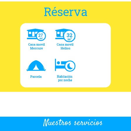
Réserva
Nuestros servicios