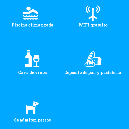
Piscina climatizada
WIFI gratuito
Cava de vinos
Depósito de pan y pastelería
Se admiten perros