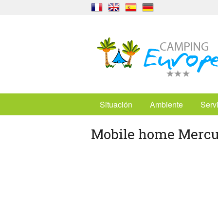
Situación
Ambiente
Serv
Mobile home Mercu