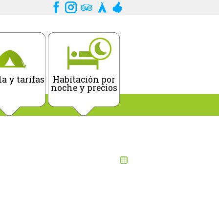
a y tarifas
Habitación por
noche y precios