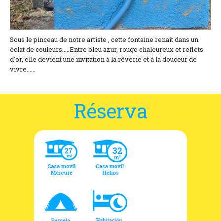
Sous le pinceau de notre artiste , cette fontaine renaît dans un
éclat de couleurs.....Entre bleu azur, rouge chaleureux et reflets
d'or, elle devient une invitation à la rêverie et à la douceur de
vivre......
Réserva