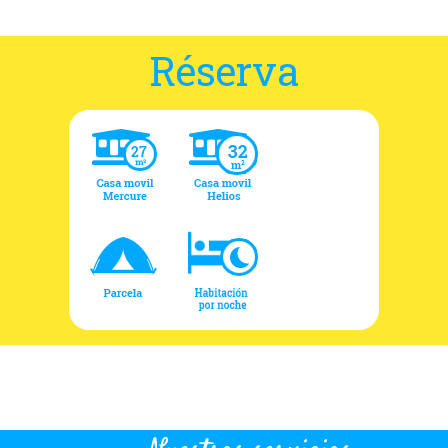
Réserva