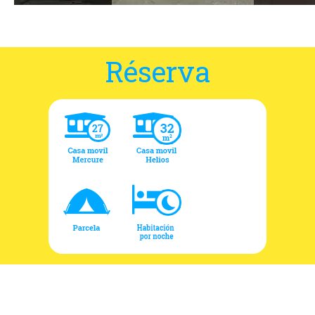
Réserva