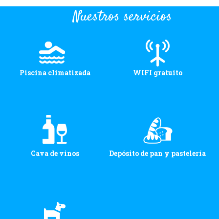
Nuestros servicios
Piscina climatizada
WIFI gratuito
Cava de vinos
Depósito de pan y pastelería