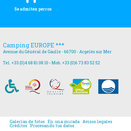
Se admiten perros
Camping EUROPE ***
Avenue du Général de Gaulle - 66700 - Argelès sur Mer
Tel. +33 (0)4 68 81 08 10
-
Mob. +33 (0)6 73 83 52 52
Galerías de fotos
En una mirada
Avisos legales
Créditos
Procesando tus datos