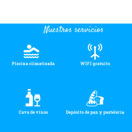
Nuestros servicios
Piscina climatizada
WIFI gratuito
Cava de vinos
Depósito de pan y pastelería