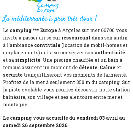
La méditerranée à prix très doux !
Le
camping *** Europe
à Argeles sur mer 66700 vous
invite à passer un séjour
ressourçant
dans son jardin
à l'ambiance
conviviale
(location de mobil-homes et
emplacements) qui a su conserver son
authenticité
et sa
simplicité
. Une piscine chauffée et un bain à
remous assurent un moment de
détente
.
Calme
et
sécurité
tranquilliseront vos moments de farnienté.
Profitez de la mer à seulement 350 m du camping. Sur
la piste cyclable vous pourrez découvrir notre station
balnéaire, son village et ses alentours entre mer et
montagne.......
Le camping vous accueille du vendredi 03 avril au
samedi 26 septembre 2026