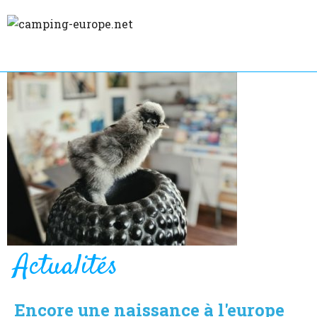
Actualités
Encore une naissance à l'europe