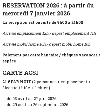
RESERVATION 2026 : à partir du
mercredi 7 janvier 2026
La réception est ouverte de 9h00 à 21h00
Arrivée emplacement 12h / départ emplacement 11h
Arrivée mobil home 16h / départ mobil home 10h
Paiement par carte bancaire / chèques vacances /
espèce
CARTE ACSI
21 € PAR NUIT (
2 personnes + emplacement +
électricité 10A + 1 chien
)
du 03 avril au 27 juin 2026
du 29 août au 26 septembre 2026