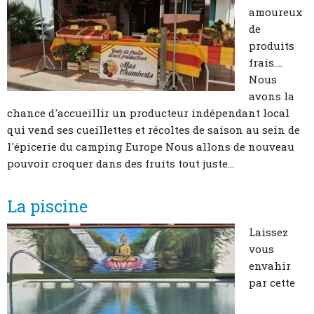
amoureux
de
produits
frais....
Nous
avons la
chance d'accueillir un producteur indépendant local
qui vend ses cueillettes et récoltes de saison au sein de
l'épicerie du camping Europe Nous allons de nouveau
pouvoir croquer dans des fruits tout juste...
La piscine
Laissez
vous
envahir
par cette