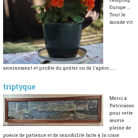
Europe ....
Tout le
monde vit
sereinement et profite du goûter ou de l'apéro........
triptyque
Merci à
Patricasso
pour cette
œuvre
pleine de
poésie de patience et de sensibilité faite à la craie