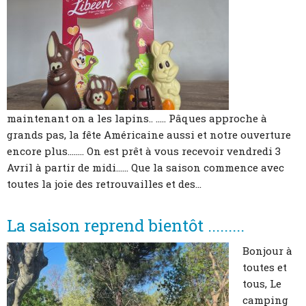
maintenant on a les lapins.. ..... Pâques approche à
grands pas, la fête Américaine aussi et notre ouverture
encore plus........ On est prêt à vous recevoir vendredi 3
Avril à partir de midi...... Que la saison commence avec
toutes la joie des retrouvailles et des...
La saison reprend bientôt .........
Bonjour à
toutes et
tous, Le
camping