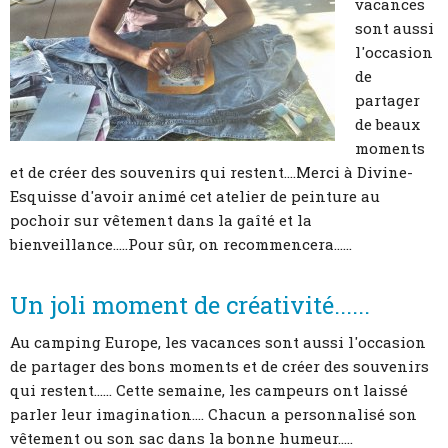
vacances
sont aussi
l'occasion
de
partager
de beaux
moments
et de créer des souvenirs qui restent....Merci à Divine-
Esquisse d'avoir animé cet atelier de peinture au
pochoir sur vêtement dans la gaîté et la
bienveillance.....Pour sûr, on recommencera......
Un joli moment de créativité......
Au camping Europe, les vacances sont aussi l'occasion
de partager des bons moments et de créer des souvenirs
qui restent...... Cette semaine, les campeurs ont laissé
parler leur imagination.... Chacun a personnalisé son
vêtement ou son sac dans la bonne humeur.....