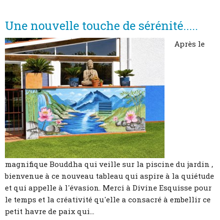
Une nouvelle touche de sérénité.....
Après le
magnifique Bouddha qui veille sur la piscine du jardin ,
bienvenue à ce nouveau tableau qui aspire à la quiétude
et qui appelle à l'évasion. Merci à Divine Esquisse pour
le temps et la créativité qu'elle a consacré à embellir ce
petit havre de paix qui...