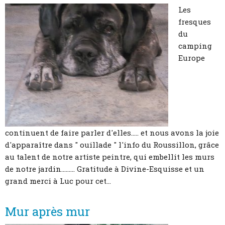
Les
fresques
du
camping
Europe
continuent de faire parler d'elles..... et nous avons la joie
d'apparaître dans " ouillade " l'info du Roussillon, grâce
au talent de notre artiste peintre, qui embellit les murs
de notre jardin......... Gratitude à Divine-Esquisse et un
grand merci à Luc pour cet...
Mur après mur