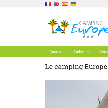
Situation
Ambiance
Serv
Le camping Europe