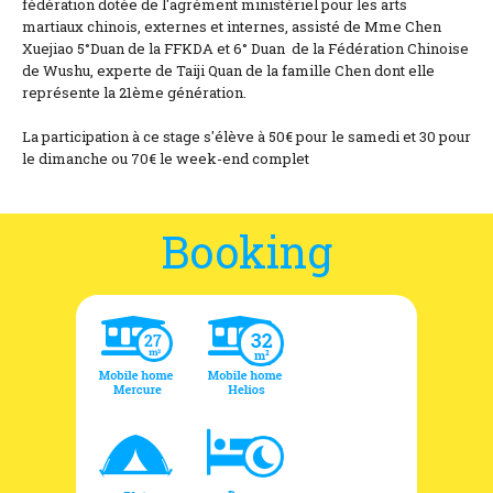
fédération dotée de l'agrément ministériel pour les arts
martiaux chinois, externes et internes, assisté de Mme Chen
Xuejiao 5°Duan de la FFKDA et 6° Duan de la Fédération Chinoise
de Wushu, experte de Taiji Quan de la famille Chen dont elle
représente la 21ème génération.
La participation à ce stage s'élève à 50€ pour le samedi et 30 pour
le dimanche ou 70€ le week-end complet
Booking