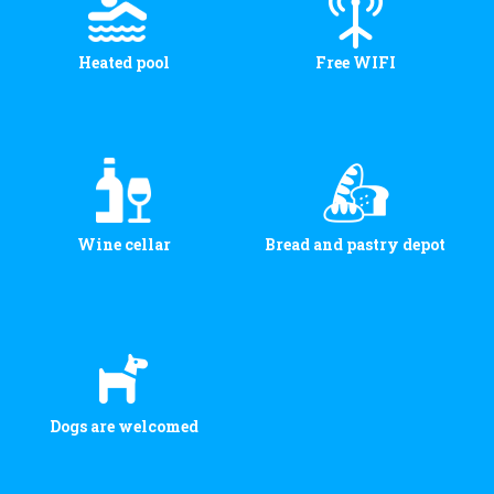
Heated pool
Free WIFI
Wine cellar
Bread and pastry depot
Dogs are welcomed