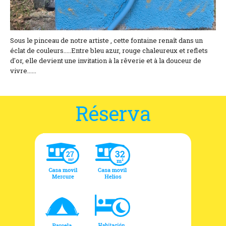
Sous le pinceau de notre artiste , cette fontaine renaît dans un
éclat de couleurs.....Entre bleu azur, rouge chaleureux et reflets
d'or, elle devient une invitation à la rêverie et à la douceur de
vivre......
Réserva