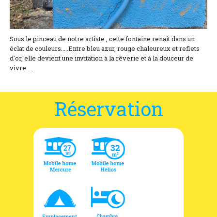
Sous le pinceau de notre artiste , cette fontaine renaît dans un
éclat de couleurs.....Entre bleu azur, rouge chaleureux et reflets
d'or, elle devient une invitation à la rêverie et à la douceur de
vivre......
Réservation