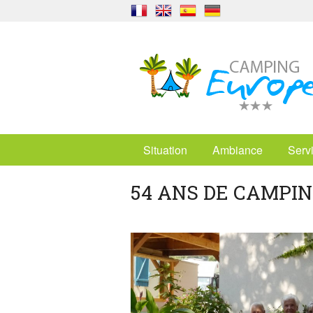
Situation
Ambiance
Serv
54 ANS DE CAMPI