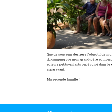
Que de souvenir derrière l'objectif de mon
du camping que mon grand-père et mon pèr
et leurs petits-enfants ont évolué dans le
auparavant.
Ma seconde famille ;)